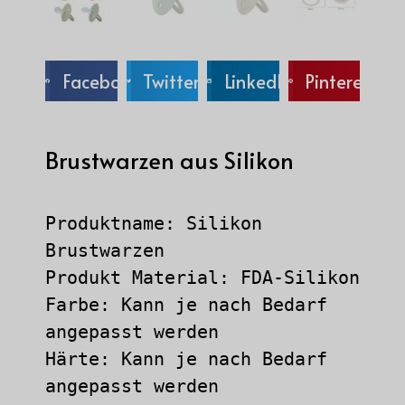
Facebook
Twitter
LinkedIn
Pinterest
Brustwarzen aus Silikon
Produktname: Silikon 
Brustwarzen

Produkt Material: FDA-Silikon

Farbe: Kann je nach Bedarf 
angepasst werden

Härte: Kann je nach Bedarf 
angepasst werden
