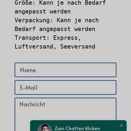
Größe: Kann je nach Bedarf 
angepasst werden

Verpackung: Kann je nach 
Bedarf angepasst werden

Transport: Express, 
Luftversand, Seeversand
Zum Chatten klicken