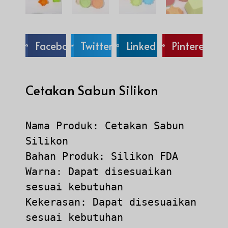
Facebook
Twitter
LinkedIn
Pinterest
Cetakan Sabun Silikon
Nama Produk: Cetakan Sabun 
Silikon

Bahan Produk: Silikon FDA

Warna: Dapat disesuaikan 
sesuai kebutuhan

Kekerasan: Dapat disesuaikan 
sesuai kebutuhan
