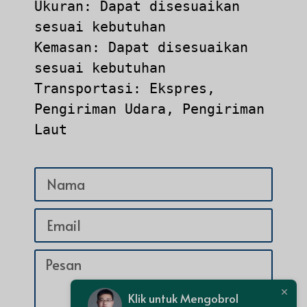
Ukuran: Dapat disesuaikan 
sesuai kebutuhan

Kemasan: Dapat disesuaikan 
sesuai kebutuhan

Transportasi: Ekspres, 
Pengiriman Udara, Pengiriman 
Laut
Klik untuk Mengobrol