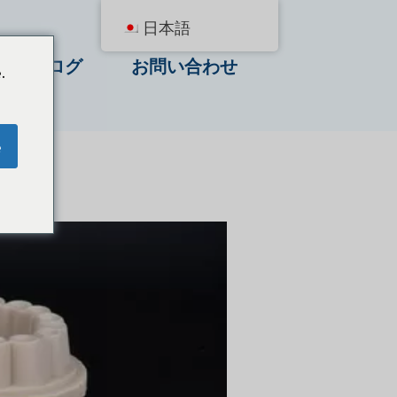
日本語
ブログ
お問い合わせ
.
e