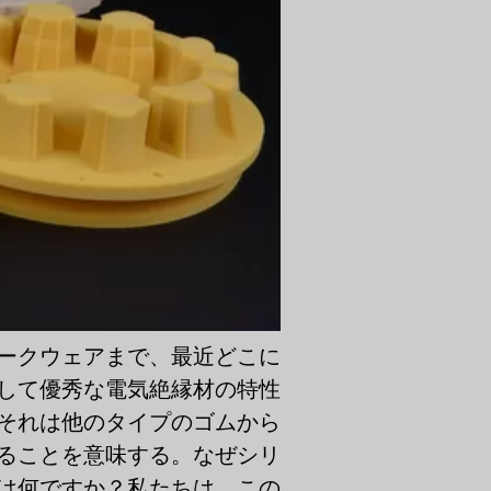
ークウェアまで、最近どこに
して優秀な電気絶縁材の特性
それは他のタイプのゴムから
ることを意味する。なぜシリ
は何ですか？私たちは、この