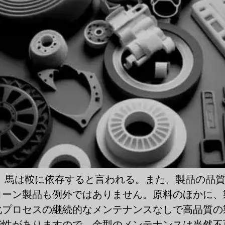
、馬は鞍に依存すると言われる。また、製品の品
コーン製品も例外ではありません。原料のほかに、
化プロセスの継続的なメンテナンスなしで高品質の
能性がありますので、金型のメンテナンスは当然不