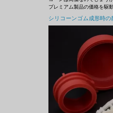
プレミアム製品の価格を駆動す
シリコーンゴム成形時の