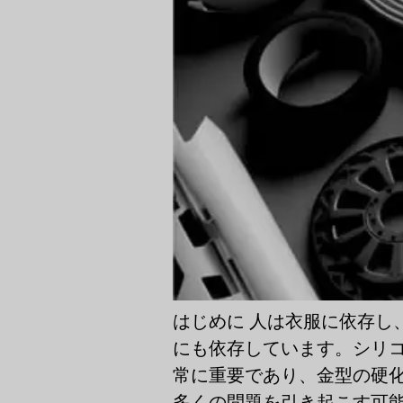
はじめに 人は衣服に依存し
にも依存しています。シリ
常に重要であり、金型の硬
多くの問題を引き起こす可