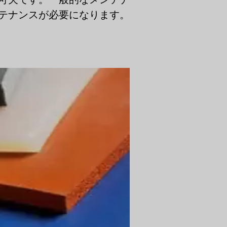
テナンスが必要になります。