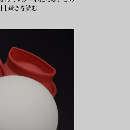
 [ 続きを読む