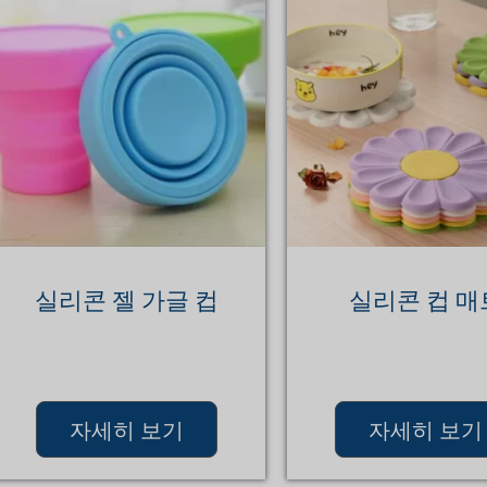
실리콘 젤 가글 컵
실리콘 컵 매
자세히 보기
자세히 보기