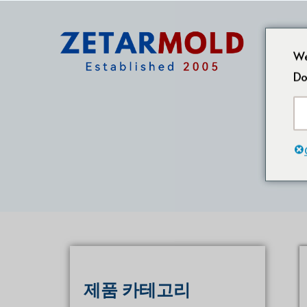
We
Do
제품 카테고리