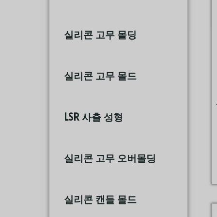
실리콘 고무 몰딩
(86)
실리콘 고무 몰드
(17)
LSR 사출 성형
(9)
실리콘 고무 오버몰딩
(10)
실리콘 캔들 몰드
(37)