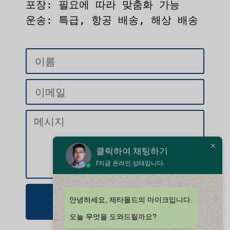
포장: 필요에 따라 맞춤화 가능

운송: 특급, 항공 배송, 해상 배송
클릭하여 채팅하기
I'지금 온라인 상태입니다.
문의 보내기
안녕하세요, 제타몰드의 마이크입니다.
오늘 무엇을 도와드릴까요?