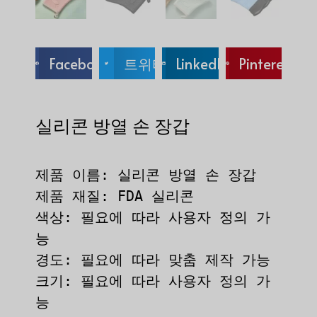
Facebook
트위터
LinkedIn
Pinterest
실리콘 방열 손 장갑
제품 이름: 실리콘 방열 손 장갑

제품 재질: FDA 실리콘

색상: 필요에 따라 사용자 정의 가
능

경도: 필요에 따라 맞춤 제작 가능

크기: 필요에 따라 사용자 정의 가
능
