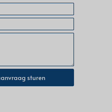
aanvraag sturen