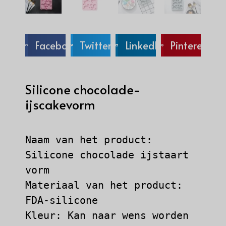
Facebook
Twitter
LinkedIn
Pinterest
Silicone chocolade-
ijscakevorm
Naam van het product: 
Silicone chocolade ijstaart 
vorm

Materiaal van het product: 
FDA-silicone

Kleur: Kan naar wens worden 