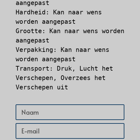
aangepast

Hardheid: Kan naar wens 
worden aangepast

Grootte: Kan naar wens worden 
aangepast

Verpakking: Kan naar wens 
worden aangepast

Transport: Druk, Lucht het 
Verschepen, Overzees het 
Verschepen uit