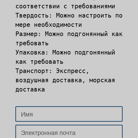
соответствии с требованиями

Твердость: Можно настроить по 
мере необходимости

Размер: Можно подгонянный как 
требовать

Упаковка: Можно подгонянный 
как требовать

Транспорт: Экспресс, 
воздушная доставка, морская 
доставка