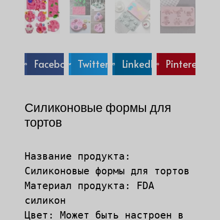
Facebook
Twitter
LinkedIn
Pinterest
Силиконовые формы для
тортов
Название продукта: 
Силиконовые формы для тортов

Материал продукта: FDA 
силикон

Цвет: Может быть настроен в 