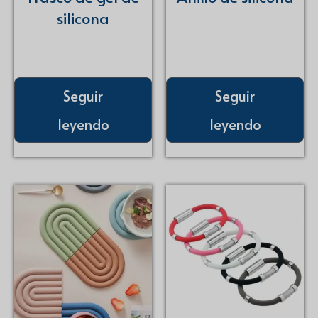
silicona
Seguir
Seguir
leyendo
leyendo