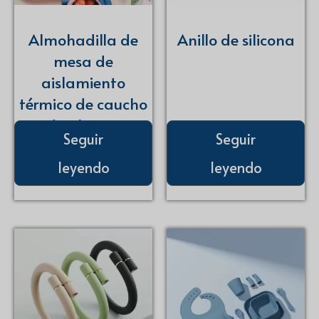
Almohadilla de
Anillo de silicona
mesa de
aislamiento
térmico de caucho
de silicona
Seguir
Seguir
leyendo
leyendo