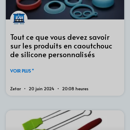
Tout ce que vous devez savoir
sur les produits en caoutchouc
de silicone personnalisés
VOIR PLUS "
Zetar
20 juin 2024
20:08 heures