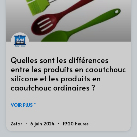
Quelles sont les différences
entre les produits en caoutchouc
silicone et les produits en
caoutchouc ordinaires ?
VOIR PLUS "
Zetar
6 juin 2024
19:20 heures