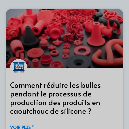
Comment réduire les bulles
pendant le processus de
production des produits en
caoutchouc de silicone ?
VOIR PLUS "