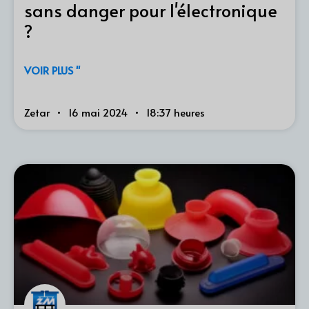
sans danger pour l'électronique
?
VOIR PLUS "
Zetar
16 mai 2024
18:37 heures