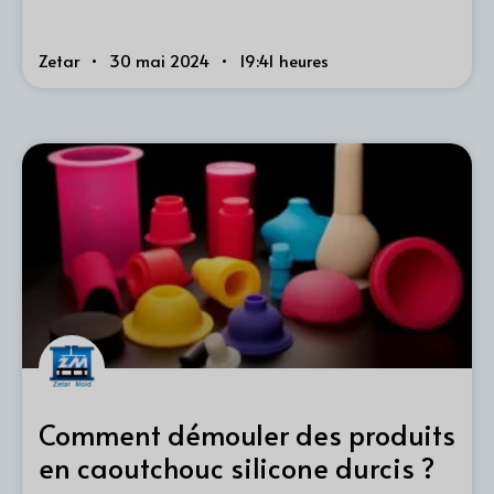
Zetar
30 mai 2024
19:41 heures
Comment démouler des produits
en caoutchouc silicone durcis ?