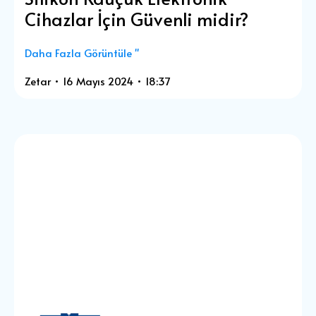
Cihazlar İçin Güvenli midir?
Daha Fazla Görüntüle "
Zetar
16 Mayıs 2024
18:37