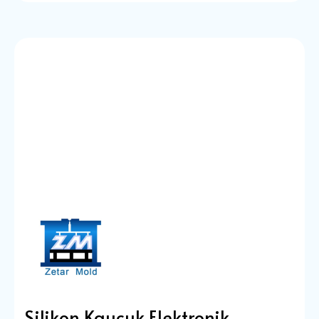
Silikon Kauçuk Elektronik