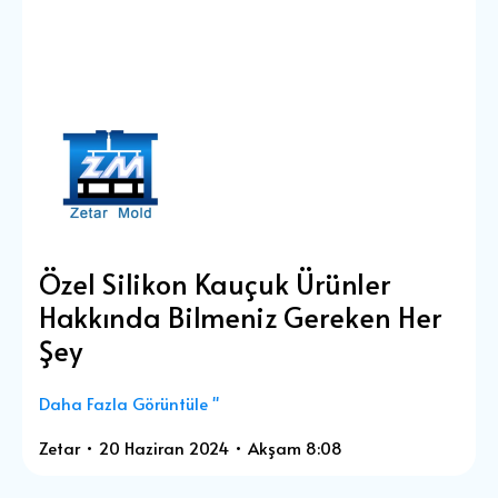
Özel Silikon Kauçuk Ürünler
Hakkında Bilmeniz Gereken Her
Şey
Daha Fazla Görüntüle "
Zetar
20 Haziran 2024
Akşam 8:08