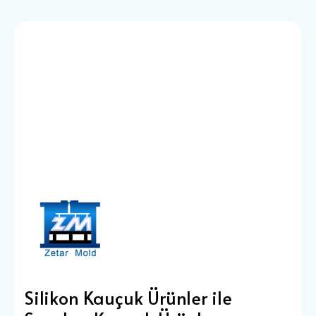
Silikon Kauçuk Ürünler ile