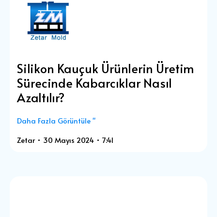
Silikon Kauçuk Ürünlerin Üretim
Sürecinde Kabarcıklar Nasıl
Azaltılır?
Daha Fazla Görüntüle "
Zetar
30 Mayıs 2024
7:41