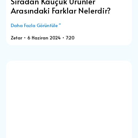
Sıradan Kauçuk Ürünler
Arasındaki Farklar Nelerdir?
Daha Fazla Görüntüle "
Zetar
6 Haziran 2024
7:20