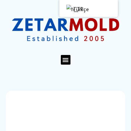
Türkçe