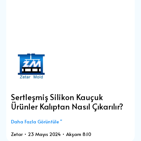
Sertleşmiş Silikon Kauçuk
Ürünler Kalıptan Nasıl Çıkarılır?
Daha Fazla Görüntüle "
Zetar
23 Mayıs 2024
Akşam 8:10