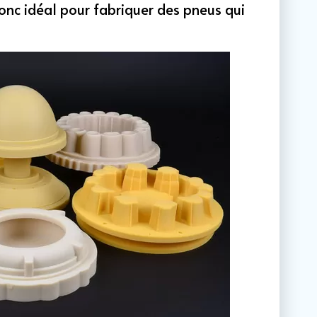
onc idéal pour fabriquer des pneus qui