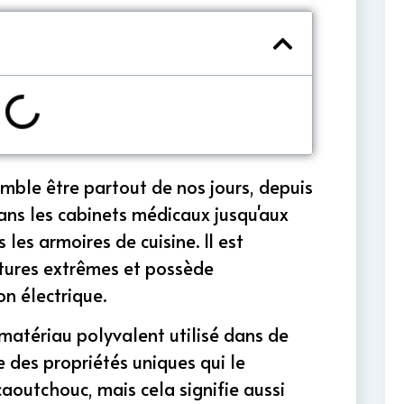
emble être partout de nos jours, depuis
dans les cabinets médicaux jusqu'aux
les armoires de cuisine. Il est
atures extrêmes et possède
on électrique.
 matériau polyvalent utilisé dans de
e des propriétés uniques qui le
aoutchouc, mais cela signifie aussi