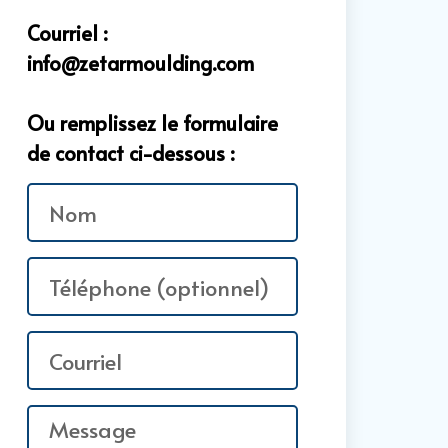
Courriel :
info@zetarmoulding.com
Ou remplissez le formulaire
de contact ci-dessous :