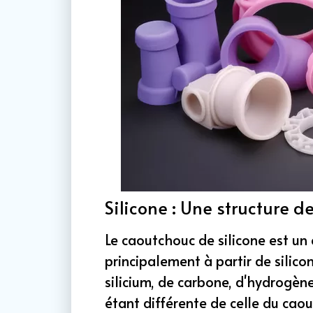
Silicone : Une structure de
Le caoutchouc de silicone est un
principalement à partir de silico
silicium, de carbone, d'hydrogène
étant différente de celle du ca