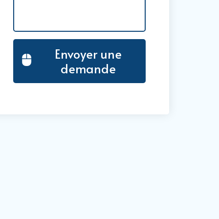
Envoyer une
demande