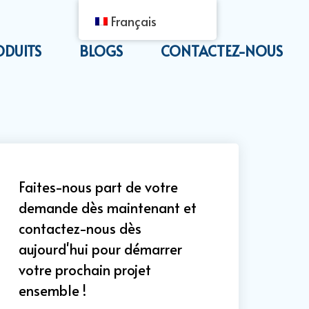
Français
ODUITS
BLOGS
CONTACTEZ-NOUS
Faites-nous part de votre
demande dès maintenant et
contactez-nous dès
aujourd'hui pour démarrer
votre prochain projet
ensemble !