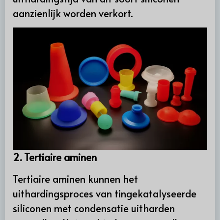
aanzienlijk worden verkort.
2. Tertiaire aminen
Tertiaire aminen kunnen het
uithardingsproces van tingekatalyseerde
siliconen met condensatie uitharden