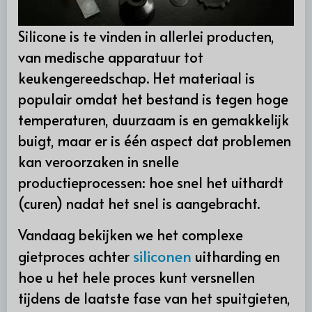
Silicone is te vinden in allerlei producten,
van medische apparatuur tot
keukengereedschap. Het materiaal is
populair omdat het bestand is tegen hoge
temperaturen, duurzaam is en gemakkelijk
buigt, maar er is één aspect dat problemen
kan veroorzaken in snelle
productieprocessen: hoe snel het uithardt
(curen) nadat het snel is aangebracht.
Vandaag bekijken we het complexe
siliconen
gietproces achter
uitharding en
hoe u het hele proces kunt versnellen
tijdens de laatste fase van het spuitgieten,