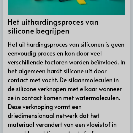
Het uithardingsproces van
silicone begrijpen
Het uithardingsproces van siliconen is geen
eenvoudig proces en kan door veel
verschillende factoren worden beïnvloed. In
het algemeen hardt silicone uit door
contact met vocht. De silaanmoleculen in
de silicone verknopen met elkaar wanneer
ze in contact komen met watermoleculen.
Deze verknoping vormt een
driedimensionaal netwerk dat het
materiaal verandert van een vloeistof in