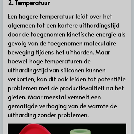
2. Temperatuur
Een hogere temperatuur leidt over het
algemeen tot een kortere uithardingstijd
door de toegenomen kinetische energie als
gevolg van de toegenomen moleculaire
beweging tijdens het uitharden. Maar
hoewel hoge temperaturen de
uithardingstijd van siliconen kunnen
verkorten, kan dit ook leiden tot potentiële
problemen met de productkwaliteit na het
gieten. Maar meestal versnelt een
gematigde verhoging van de warmte de
uitharding zonder problemen.