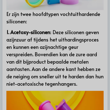
Er zijn twee hoofdtypen vochtuithardende
siliconen:
1. Acetoxy-siliconen
: Deze siliconen geven
azijnzuur af tijdens het uithardingsproces
en kunnen een azijnachtige geur
verspreiden. Bovendien kan de zure aard
van dit bijproduct bepaalde metalen
aantasten. Aan de andere kant hebben ze
de neiging om sneller uit te harden dan hun
niet-acetoxische tegenhangers.