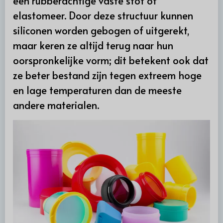
een rubberachtige vaste stof of
elastomeer. Door deze structuur kunnen
siliconen worden gebogen of uitgerekt,
maar keren ze altijd terug naar hun
oorspronkelijke vorm; dit betekent ook dat
ze beter bestand zijn tegen extreem hoge
en lage temperaturen dan de meeste
andere materialen.