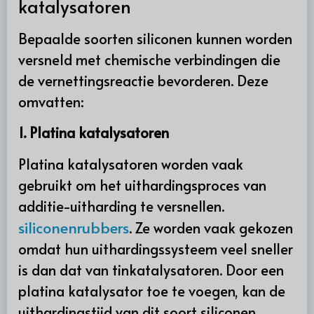
katalysatoren
Bepaalde soorten siliconen kunnen worden
versneld met chemische verbindingen die
de vernettingsreactie bevorderen. Deze
omvatten:
1. Platina katalysatoren
Platina katalysatoren worden vaak
gebruikt om het uithardingsproces van
additie-uitharding te versnellen.
siliconenrubbers
. Ze worden vaak gekozen
omdat hun uithardingssysteem veel sneller
is dan dat van tinkatalysatoren. Door een
platina katalysator toe te voegen, kan de
uithardingstijd van dit soort siliconen