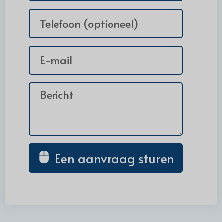
Een aanvraag sturen