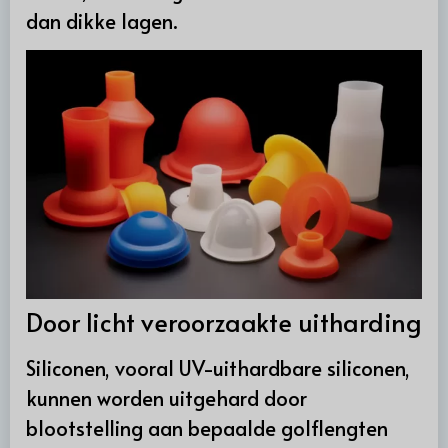
dan dikke lagen.
Door licht veroorzaakte uitharding
Siliconen, vooral UV-uithardbare siliconen,
kunnen worden uitgehard door
blootstelling aan bepaalde golflengten