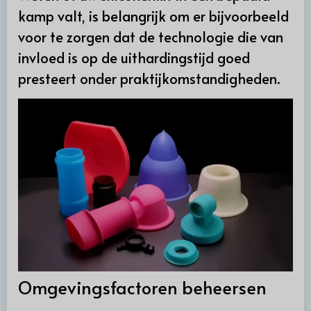
kamp valt, is belangrijk om er bijvoorbeeld
voor te zorgen dat de technologie die van
invloed is op de uithardingstijd goed
presteert onder praktijkomstandigheden.
Omgevingsfactoren beheersen