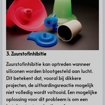
3. Zuurstofinhibitie
Zuurstofinhibitie kan optreden wanneer
siliconen worden blootgesteld aan lucht.
Dit betekent dat, vooral bij dikkere
projecten, de uithardingsreactie mogelijk
niet volledig wordt voltooid. Een mogelijke
oplossing voor dit probleem is om een