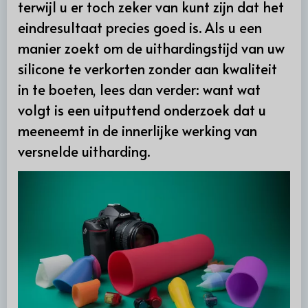
terwijl u er toch zeker van kunt zijn dat het
eindresultaat precies goed is. Als u een
manier zoekt om de uithardingstijd van uw
silicone te verkorten zonder aan kwaliteit
in te boeten, lees dan verder: want wat
volgt is een uitputtend onderzoek dat u
meeneemt in de innerlijke werking van
versnelde uitharding.