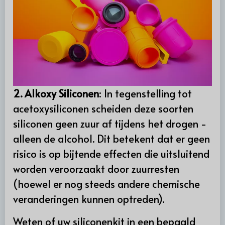
2. Alkoxy Siliconen
: In tegenstelling tot
acetoxysiliconen scheiden deze soorten
siliconen geen zuur af tijdens het drogen -
alleen de alcohol. Dit betekent dat er geen
risico is op bijtende effecten die uitsluitend
worden veroorzaakt door zuurresten
(hoewel er nog steeds andere chemische
veranderingen kunnen optreden).
Weten of uw siliconenkit in een bepaald