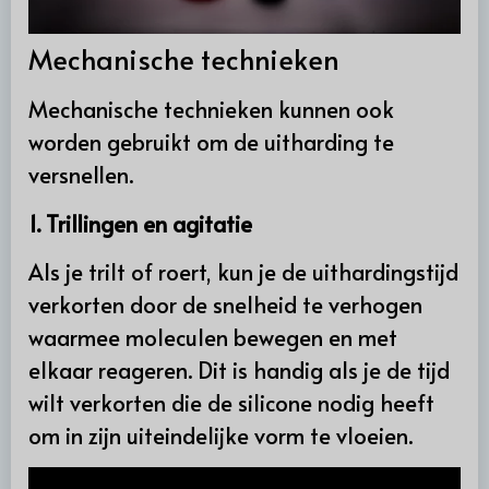
Mechanische technieken
Mechanische technieken kunnen ook
worden gebruikt om de uitharding te
versnellen.
1. Trillingen en agitatie
Als je trilt of roert, kun je de uithardingstijd
verkorten door de snelheid te verhogen
waarmee moleculen bewegen en met
elkaar reageren. Dit is handig als je de tijd
wilt verkorten die de silicone nodig heeft
om in zijn uiteindelijke vorm te vloeien.