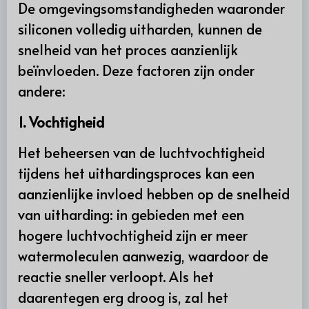
De omgevingsomstandigheden waaronder
siliconen volledig uitharden, kunnen de
snelheid van het proces aanzienlijk
beïnvloeden. Deze factoren zijn onder
andere:
1. Vochtigheid
Het beheersen van de luchtvochtigheid
tijdens het uithardingsproces kan een
aanzienlijke invloed hebben op de snelheid
van uitharding: in gebieden met een
hogere luchtvochtigheid zijn er meer
watermoleculen aanwezig, waardoor de
reactie sneller verloopt. Als het
daarentegen erg droog is, zal het