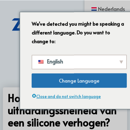
Nederlands
We've detected you might be speaking a
different language. Do you want to
change to:
English
Change Language
Hoe de
Close and do not switch language
uithardingssnelheid van
een silicone verhogen?