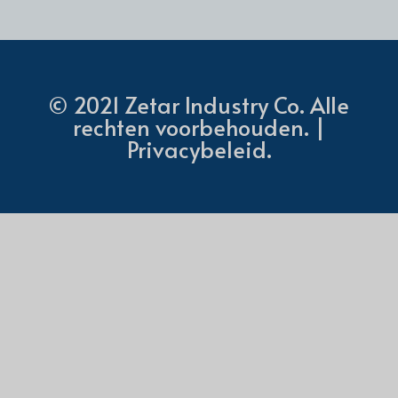
© 2021 Zetar Industry Co. Alle
rechten voorbehouden. |
Privacybeleid.