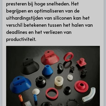
presteren bij hoge snelheden. Het
begrijpen en optimaliseren van de
uithardingstijden van siliconen kan het
verschil betekenen tussen het halen van
deadlines en het verliezen van
productiviteit.