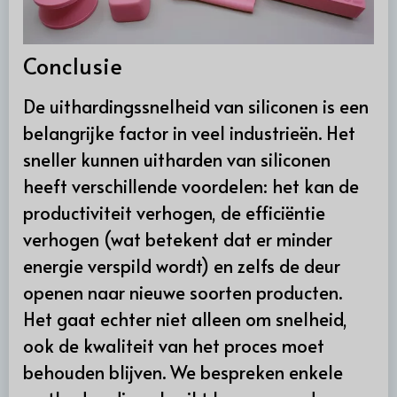
Conclusie
De uithardingssnelheid van siliconen is een
belangrijke factor in veel industrieën. Het
sneller kunnen uitharden van siliconen
heeft verschillende voordelen: het kan de
productiviteit verhogen, de efficiëntie
verhogen (wat betekent dat er minder
energie verspild wordt) en zelfs de deur
openen naar nieuwe soorten producten.
Het gaat echter niet alleen om snelheid,
ook de kwaliteit van het proces moet
behouden blijven. We bespreken enkele