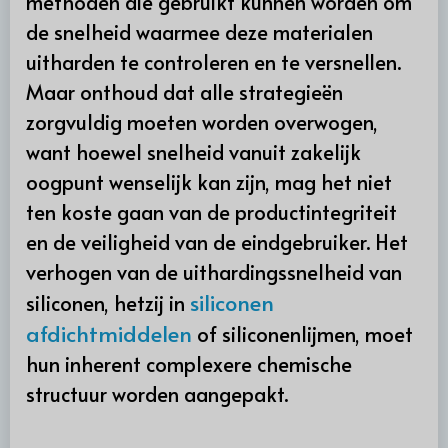
methoden die gebruikt kunnen worden om
de snelheid waarmee deze materialen
uitharden te controleren en te versnellen.
Maar onthoud dat alle strategieën
zorgvuldig moeten worden overwogen,
want hoewel snelheid vanuit zakelijk
oogpunt wenselijk kan zijn, mag het niet
ten koste gaan van de productintegriteit
en de veiligheid van de eindgebruiker. Het
verhogen van de uithardingssnelheid van
siliconen
siliconen, hetzij in
afdichtmiddelen
of siliconenlijmen, moet
hun inherent complexere chemische
structuur worden aangepakt.