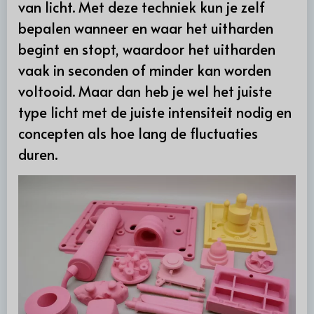
van licht. Met deze techniek kun je zelf
bepalen wanneer en waar het uitharden
begint en stopt, waardoor het uitharden
vaak in seconden of minder kan worden
voltooid. Maar dan heb je wel het juiste
type licht met de juiste intensiteit nodig en
concepten als hoe lang de fluctuaties
duren.