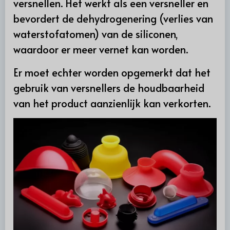
versnellen. Het werkt als een versneller en
bevordert de dehydrogenering (verlies van
waterstofatomen) van de siliconen,
waardoor er meer vernet kan worden.
Er moet echter worden opgemerkt dat het
gebruik van versnellers de houdbaarheid
van het product aanzienlijk kan verkorten.