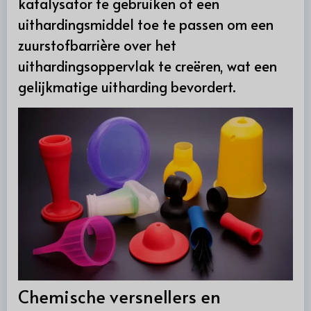
katalysator te gebruiken of een
uithardingsmiddel toe te passen om een
zuurstofbarrière over het
uithardingsoppervlak te creëren, wat een
gelijkmatige uitharding bevordert.
Chemische versnellers en