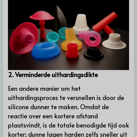
2. Verminderde uithardingsdikte
Een andere manier om het
uithardingsproces te versnellen is door de
silicone dunner te maken. Omdat de
reactie over een kortere afstand
plaatsvindt, is de totale benodigde tijd ook
korter; dunne lagen harden zelfs sneller uit