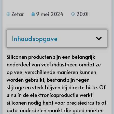
Zetar
9 mei 2024
20:01
Inhoudsopgave
Siliconen producten zijn een belangrijk
onderdeel van veel industrieën omdat ze
op veel verschillende manieren kunnen
worden gebruikt, bestand zijn tegen
slijtage en sterk blijven bij directe hitte. Of
u nu in de elektronicaproductie werkt,
siliconen nodig hebt voor precisiecircuits of
auto-onderdelen maakt die goed moeten