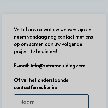
Vertel ons nu wat uw wensen zijn en
neem vandaag nog contact met ons
op om samen aan uw volgende
project te beginnen!
E-mail:
info@zetarmoulding.com
Of vul het onderstaande
contactformulier in: