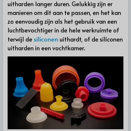
uitharden langer duren. Gelukkig zijn er
manieren om dit aan te passen, en het kan
zo eenvoudig zijn als het gebruik van een
luchtbevochtiger in de hele werkruimte of
siliconen
terwijl de
uithardt, of de siliconen
uitharden in een vochtkamer.