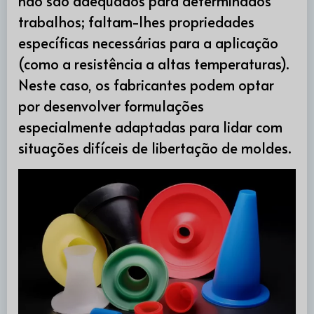
não são adequados para determinados
trabalhos; faltam-lhes propriedades
específicas necessárias para a aplicação
(como a resistência a altas temperaturas).
Neste caso, os fabricantes podem optar
por desenvolver formulações
especialmente adaptadas para lidar com
situações difíceis de libertação de moldes.