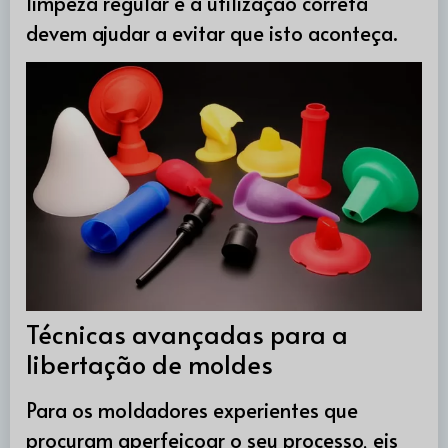
limpeza regular e a utilização correta
devem ajudar a evitar que isto aconteça.
Técnicas avançadas para a
libertação de moldes
Para os moldadores experientes que
procuram aperfeiçoar o seu processo, eis