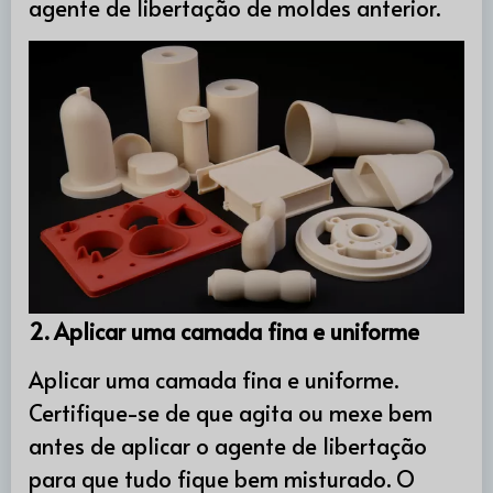
agente de libertação de moldes anterior.
2. Aplicar uma camada fina e uniforme
Aplicar uma camada fina e uniforme.
Certifique-se de que agita ou mexe bem
antes de aplicar o agente de libertação
para que tudo fique bem misturado. O