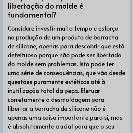
libertação do molde é
fundamental?
Considere investir muito tempo e esforço
na produção de um produto de borracha
de silicone, apenas para descobrir que está
defeituoso porque não pode ser libertado
do molde sem problemas. Isto pode ter
uma série de consequências, que vão desde
questões puramente estéticas até à
inutilização total da peça. Efetuar
corretamente a desmoldagem para
libertar a borracha de silicone não é
apenas uma coisa importante para si, mas
é absolutamente crucial para que o seu