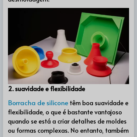
2. suavidade e flexibilidade
Borracha de silicone
têm boa suavidade e
flexibilidade, o que é bastante vantajoso
quando se está a criar detalhes de moldes
ou formas complexas. No entanto, também