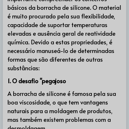
básicos da borracha de silicone. O material
é muito procurado pela sua flexibilidade,
capacidade de suportar temperaturas
elevadas e ausência geral de reatividade
química. Devido a estas propriedades, é
necessário manuseá-lo de determinadas
formas que são diferentes de outras
substâncias:
1. O desafio "pegajoso
A borracha de silicone é famosa pela sua
boa viscosidade, o que tem vantagens
naturais para a moldagem de produtos,
mas também existem problemas com a
desmoldagem.