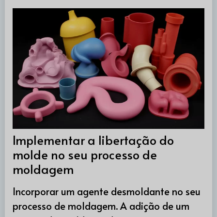
Implementar a libertação do
molde no seu processo de
moldagem
Incorporar um agente desmoldante no seu
processo de moldagem. A adição de um