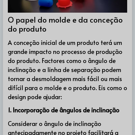
O papel do molde e da conceção
do produto
A conceção inicial de um produto terá um
grande impacto no processo de produção
do produto. Factores como o ângulo de
inclinação e a linha de separação podem
tornar a desmoldagem mais fácil ou mais
difícil para o molde e o produto. Eis como o
design pode ajudar:
1. Incorporação de ângulos de inclinação
Considerar o ângulo de inclinação
antecipadamente no projeto facilitará a