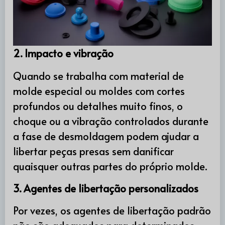
2. Impacto e vibração
Quando se trabalha com material de
molde especial ou moldes com cortes
profundos ou detalhes muito finos, o
choque ou a vibração controlados durante
a fase de desmoldagem podem ajudar a
libertar peças presas sem danificar
quaisquer outras partes do próprio molde.
3. Agentes de libertação personalizados
Por vezes, os agentes de libertação padrão