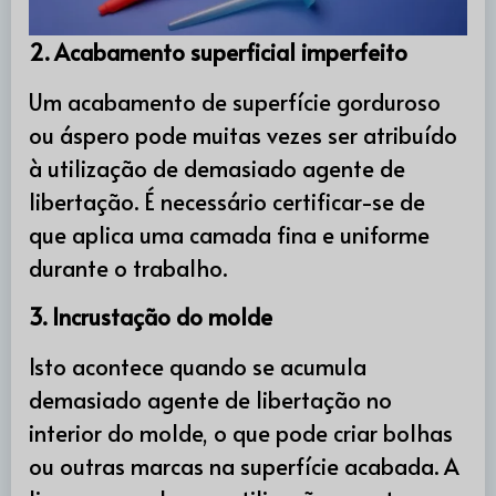
2. Acabamento superficial imperfeito
Um acabamento de superfície gorduroso
ou áspero pode muitas vezes ser atribuído
à utilização de demasiado agente de
libertação. É necessário certificar-se de
que aplica uma camada fina e uniforme
durante o trabalho.
3. Incrustação do molde
Isto acontece quando se acumula
demasiado agente de libertação no
interior do molde, o que pode criar bolhas
ou outras marcas na superfície acabada. A