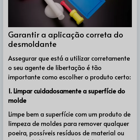
Garantir a aplicação correta do
desmoldante
Assegurar que está a utilizar corretamente
o seu agente de libertação é tão
importante como escolher o produto certo:
1. Limpar cuidadosamente a superfície do
molde
Limpe bem a superfície com um produto de
limpeza de moldes para remover qualquer
poeira, possíveis resíduos de material ou