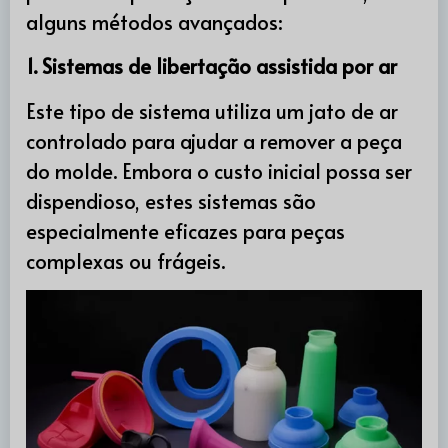
alguns métodos avançados:
1. Sistemas de libertação assistida por ar
Este tipo de sistema utiliza um jato de ar
controlado para ajudar a remover a peça
do molde. Embora o custo inicial possa ser
dispendioso, estes sistemas são
especialmente eficazes para peças
complexas ou frágeis.