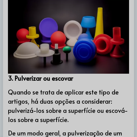
3. Pulverizar ou escovar
Quando se trata de aplicar este tipo de
artigos, há duas opções a considerar:
pulverizá-los sobre a superfície ou escová-
los sobre a superfície.
De um modo geral, a pulverização de um