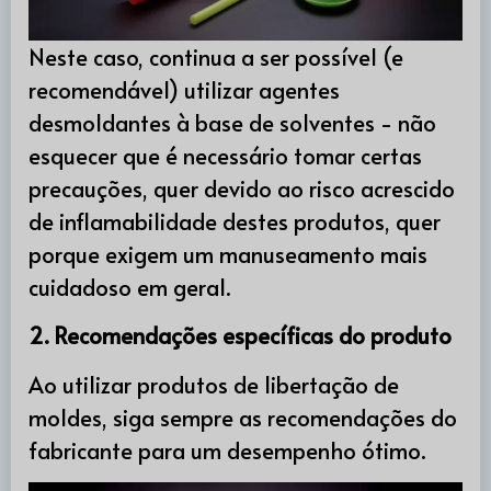
Neste caso, continua a ser possível (e
recomendável) utilizar agentes
desmoldantes à base de solventes - não
esquecer que é necessário tomar certas
precauções, quer devido ao risco acrescido
de inflamabilidade destes produtos, quer
porque exigem um manuseamento mais
cuidadoso em geral.
2. Recomendações específicas do produto
Ao utilizar produtos de libertação de
moldes, siga sempre as recomendações do
fabricante para um desempenho ótimo.