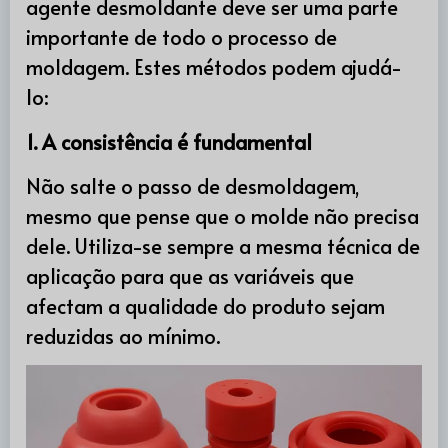
agente desmoldante deve ser uma parte
importante de todo o processo de
moldagem. Estes métodos podem ajudá-
lo:
1. A consistência é fundamental
Não salte o passo de desmoldagem,
mesmo que pense que o molde não precisa
dele. Utiliza-se sempre a mesma técnica de
aplicação para que as variáveis que
afectam a qualidade do produto sejam
reduzidas ao mínimo.