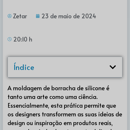
Zetar
23 de maio de 2024
20:10 h
Índice
A moldagem de borracha de silicone é
tanto uma arte como uma ciência.
Essencialmente, esta prática permite que
os designers transformem as suas ideias de
design ou inspiração em produtos reais,