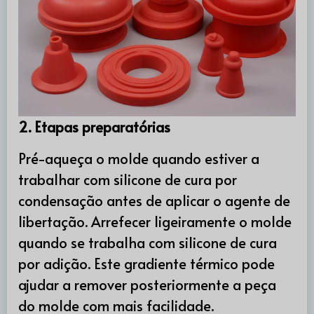
2. Etapas preparatórias
Pré-aqueça o molde quando estiver a
trabalhar com silicone de cura por
condensação antes de aplicar o agente de
libertação. Arrefecer ligeiramente o molde
quando se trabalha com silicone de cura
por adição. Este gradiente térmico pode
ajudar a remover posteriormente a peça
do molde com mais facilidade.