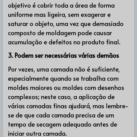
objetivo é cobrir toda a área de forma
uniforme mas ligeira, sem exagerar e
saturar o objeto, uma vez que demasiado
composto de moldagem pode causar
acumulação e defeitos no produto final.
3. Podem ser necessárias várias demãos
Por vezes, uma camada não é suficiente,
especialmente quando se trabalha com
moldes maiores ou moldes com desenhos
complexos; neste caso, a aplicação de
várias camadas finas ajudará, mas lembre-
se de que cada camada precisa de um
tempo de secagem adequado antes de
iniciar outra camada.