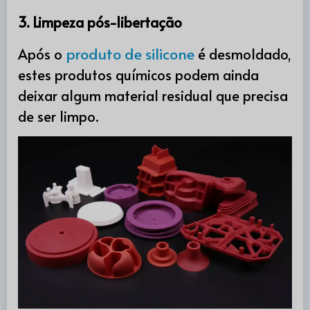
3. Limpeza pós-libertação
produto de silicone
Após o
é desmoldado,
estes produtos químicos podem ainda
deixar algum material residual que precisa
de ser limpo.