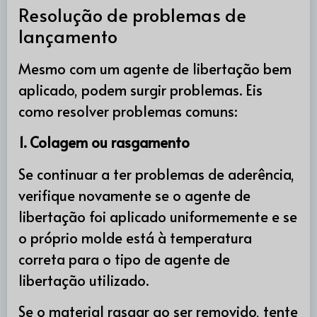
Resolução de problemas de
lançamento
Mesmo com um agente de libertação bem
aplicado, podem surgir problemas. Eis
como resolver problemas comuns:
1. Colagem ou rasgamento
Se continuar a ter problemas de aderência,
verifique novamente se o agente de
libertação foi aplicado uniformemente e se
o próprio molde está à temperatura
correta para o tipo de agente de
libertação utilizado.
Se o material rasgar ao ser removido, tente