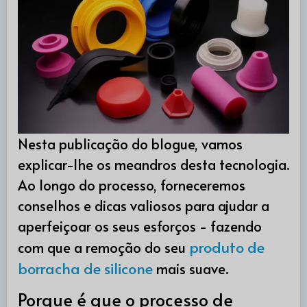
Nesta publicação do blogue, vamos
explicar-lhe os meandros desta tecnologia.
Ao longo do processo, forneceremos
conselhos e dicas valiosos para ajudar a
aperfeiçoar os seus esforços - fazendo
produto de
com que a remoção do seu
borracha de silicone
mais suave.
Porque é que o processo de