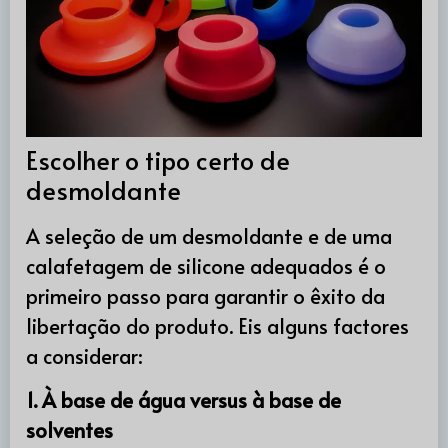
Escolher o tipo certo de
desmoldante
A seleção de um desmoldante e de uma
calafetagem de silicone adequados é o
primeiro passo para garantir o êxito da
libertação do produto. Eis alguns factores
a considerar:
1. À base de água versus à base de
solventes