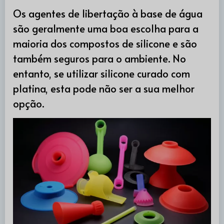
Os agentes de libertação à base de água
são geralmente uma boa escolha para a
maioria dos compostos de silicone e são
também seguros para o ambiente. No
entanto, se utilizar silicone curado com
platina, esta pode não ser a sua melhor
opção.