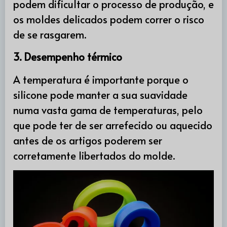
podem dificultar o processo de produção, e
os moldes delicados podem correr o risco
de se rasgarem.
3. Desempenho térmico
A temperatura é importante porque o
silicone pode manter a sua suavidade
numa vasta gama de temperaturas, pelo
que pode ter de ser arrefecido ou aquecido
antes de os artigos poderem ser
corretamente libertados do molde.