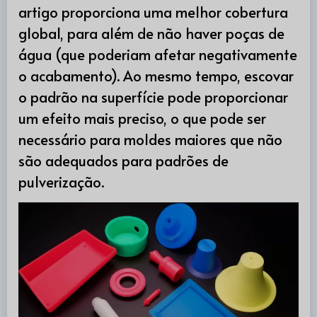
artigo proporciona uma melhor cobertura
global, para além de não haver poças de
água (que poderiam afetar negativamente
o acabamento). Ao mesmo tempo, escovar
o padrão na superfície pode proporcionar
um efeito mais preciso, o que pode ser
necessário para moldes maiores que não
são adequados para padrões de
pulverização.