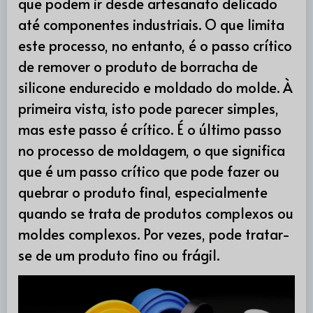
que podem ir desde artesanato delicado
até componentes industriais. O que limita
este processo, no entanto, é o passo crítico
de remover o produto de borracha de
silicone endurecido e moldado do molde. À
primeira vista, isto pode parecer simples,
mas este passo é crítico. É o último passo
no processo de moldagem, o que significa
que é um passo crítico que pode fazer ou
quebrar o produto final, especialmente
quando se trata de produtos complexos ou
moldes complexos. Por vezes, pode tratar-
se de um produto fino ou frágil.