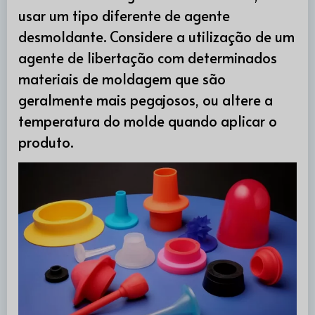
usar um tipo diferente de agente
desmoldante. Considere a utilização de um
agente de libertação com determinados
materiais de moldagem que são
geralmente mais pegajosos, ou altere a
temperatura do molde quando aplicar o
produto.