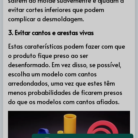
saírem do molde suavemente e ajudam a
evitar cortes inferiores que podem
complicar a desmoldagem.
3. Evitar cantos e arestas vivas
Estas caraterísticas podem fazer com que
o produto fique preso ao ser
desenformado. Em vez disso, se possível,
escolha um modelo com cantos
arredondados, uma vez que estes têm
menos probabilidades de ficarem presos
do que os modelos com cantos afiados.