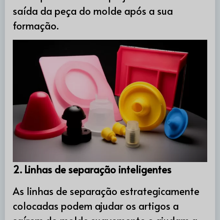
saída da peça do molde após a sua
formação.
2. Linhas de separação inteligentes
As linhas de separação estrategicamente
colocadas podem ajudar os artigos a